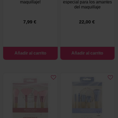
maquillaje!
especial para los amantes
del maquillaje
7,99 €
22,00 €
Añadir al carrito
Añadir al carrito