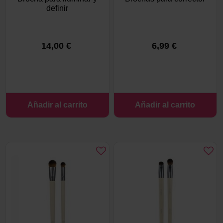
definir
14,00 €
6,99 €
Añadir al carrito
Añadir al carrito